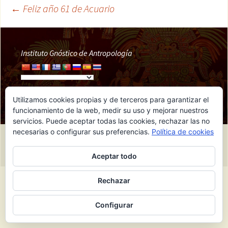
←
Feliz año 61 de Acuario
Navegación
de
Instituto Gnóstico de Antropología
entradas
Utilizamos cookies propias y de terceros para garantizar el
funcionamiento de la web, medir su uso y mejorar nuestros
servicios. Puede aceptar todas las cookies, rechazar las no
necesarias o configurar sus preferencias.
Política de cookies
Funciona gracias a IGA
Aceptar todo
Rechazar
Configurar