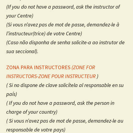
(If you do not have a password, ask the instructor of
your Centre)
(Si vous n’avez pas de mot de passe, demandez-le à
l’instructeur(trice) de votre Centre)
(Caso não disponha de senha solicite-a ao instrutor de
sua seccional).
ZONA PARA INSTRUCTORES
(ZONE FOR
INSTRUCTORS-ZONE POUR INSTRUCTEUR
)
( Si no dispone de clave solicítela al responsable en su
país)
( If you do not have a password, ask the person in
charge of your country)
( Si vous n’avez pas de mot de passe, demandez-le au
responsable de votre pays)