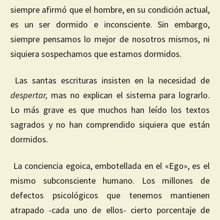
siempre afirmó que el hombre, en su condición actual,
es un ser dormido e inconsciente. Sin embargo,
siempre pensamos lo mejor de nosotros mismos, ni
siquiera sospechamos que estamos dormidos.
Las santas escrituras insisten en la necesidad de
despertar,
mas no explican el sistema para lograrlo.
Lo más grave es que muchos han leído los textos
sagrados y no han comprendido siquiera que están
dormidos.
La conciencia egoica, embotellada en el «Ego», es el
mismo subconsciente humano. Los millones de
defectos psicológicos que tenemos mantienen
atrapado -cada uno de ellos- cierto porcentaje de