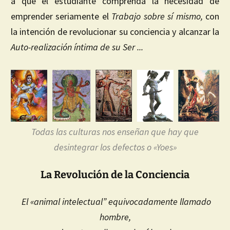
a que el estudiante comprenda la necesidad de
emprender seriamente el
Trabajo sobre sí mismo,
con
la intención de revolucionar su conciencia y alcanzar la
Auto-realización íntima de su Ser
.
..
Todas las culturas nos enseñan que hay que
desintegrar los defectos o «Yoes»
La Revolución de la Conciencia
El «animal intelectual” equivocadamente llamado
hombre,