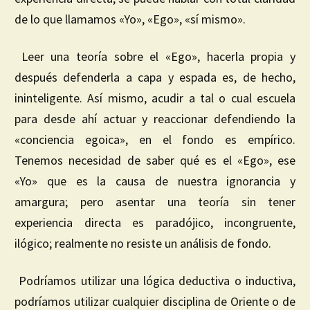
de lo que llamamos «Yo», «Ego», «sí mismo».
Leer una teoría sobre el «Ego», hacerla propia y
después defenderla a capa y espada es, de hecho,
ininteligente. Así mismo, acudir a tal o cual escuela
para desde ahí actuar y reaccionar defendiendo la
«conciencia egoica», en el fondo es empírico.
Tenemos necesidad de saber qué es el «Ego», ese
«Yo» que es la causa de nuestra ignorancia y
amargura; pero asentar una teoría sin tener
experiencia directa es paradójico, incongruente,
ilógico; realmente no resiste un análisis de fondo.
Podríamos utilizar una lógica deductiva o inductiva,
podríamos utilizar cualquier disciplina de Oriente o de