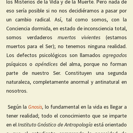
los Misterios de la Vida y de la Muerte. Pero nada de
eso sería posible si no nos decidiéramos a pasar por
un cambio radical. Así, tal como somos, con la
Conciencia dormida, en estado de inconsciencia total,
somos verdaderos
muertos vivientes
(estamos
muertos para el Ser); no tenemos ninguna realidad.
Los defectos psicológicos son llamados
agregados
psíquicos o
apéndices
del alma, porque no forman
parte de nuestro Ser. Constituyen una segunda
naturaleza, completamente anormal y antinatural en
nosotros.
Según la
Gnosis
,
lo fundamental en la vida es llegar a
tener realidad; todo el conocimiento que se imparte
en el
Instituto Gnóstico de Antropología
está orientado