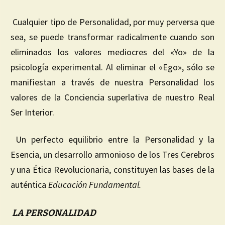
Cualquier tipo de Personalidad, por muy perversa que
sea, se puede transformar radicalmente cuando son
eliminados los valores mediocres del «Yo» de la
psicología experimental. Al eliminar el «Ego», sólo se
manifiestan a través de nuestra Personalidad los
valores de la Conciencia superlativa de nuestro Real
Ser Interior.
Un perfecto equilibrio entre la Personalidad y la
Esencia, un desarrollo armonioso de los Tres Cerebros
y una Ética Revolucionaria, constituyen las bases de la
auténtica
Educación Fundamental.
LA PERSONALIDAD