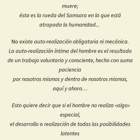
muere;
ésta es la rueda del Samsara en la que está
atrapada la humanidad
.
..
No
existe auto-realización obligatoria ni mecánica
.
La auto-realización íntima del hombre es el resultado
de un trabajo voluntario y consciente, hecho con suma
paciencia
por nosotros mismos y dentro de nosotros mismos,
aquí y ahora…
Esto quiere decir que si el hombre no realiza «algo»
especial,
el desarrollo
o
realización de todas las posibilidades
latentes