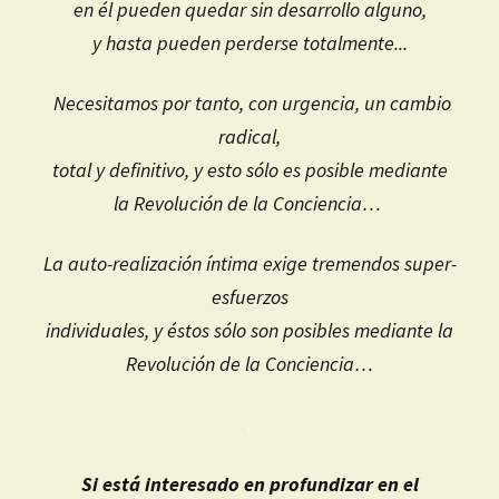
en él pueden quedar sin desarrollo alguno,
y
hasta pueden perderse totalmente..
.
Necesitamos por tanto, con urgencia, un cambio
radical,
total y definitivo, y esto sólo es posible mediante
la Revolución de la Conciencia…
La auto-realización íntima exige tremendos super-
esfuerzos
individuales,
y
éstos sólo son posibles mediante la
Revolución de la Conciencia…
.
Si está interesado en profundizar en el