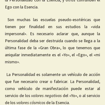
Ego con la Esencia.
Son muchas las escuelas pseudo-esotéricas que
tienen por finalidad en sus estudios la «vida
impersonal». Es necesario aclarar que, aunque la
Personalidad deba ser destruida cuando se llega a la
última fase de la «Gran Obra», lo que tenemos que
aniquilar inmediatamente es el «Yo», el «Ego», el «mi
mismo».
La Personalidad es solamente un vehículo de acción
que fue necesario crear o fabricar. La Personalidad,
como vehículo de manifestación puede estar al
servicio de los
valores
negativos
del «Yo», o al servicio
de los
valores
cósmicos
de la Esencia.