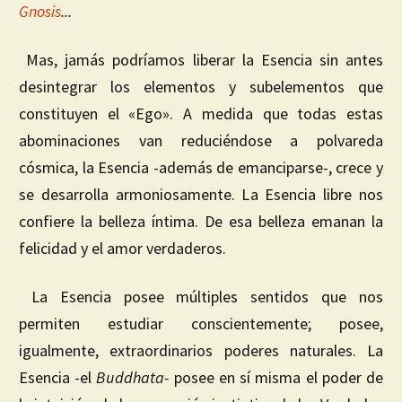
Gnosis
..
.
Mas, jamás podríamos liberar la Esencia sin antes
desintegrar los elementos y subelementos que
constituyen el «Ego». A medida que todas estas
abominaciones van reduciéndose a polvareda
cósmica, la Esencia -además de emanciparse-, crece y
se desarrolla armoniosamente. La Esencia libre nos
confiere la belleza íntima. De esa belleza emanan la
felicidad y el amor verdaderos.
La Esencia posee múltiples sentidos que nos
permiten estudiar conscientemente; posee,
igualmente, extraordinarios poderes naturales. La
Esencia -el
Buddhata-
posee en sí misma el poder de