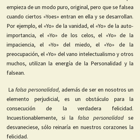
empieza de un modo puro, original, pero que se falsea
cuando ciertos «Yoes» entran en ella y se desarrollan.
Por ejemplo, el «Yo» de la vanidad, el «Yo» de la auto-
importancia, el «Yo» de los celos, el «Yo» de la
impaciencia, el «Yo» del miedo, el «Yo» de la
preocupación, el «Yo» del vano intelectualismo y otros
muchos, utilizan la energía de la Personalidad y la
falsean.
La
falsa personalidad,
además de ser en nosotros un
elemento perjudicial, es un obstáculo para la
consecución de la verdadera felicidad.
Incuestionablemente, si la
falsa
personalidad
se
desvaneciese, sólo reinaría en nuestros corazones la
felicidad.