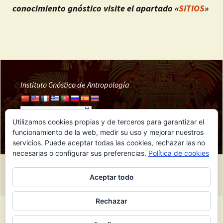
conocimiento gnóstico visite el apartado «
SITIOS
»
Instituto Gnóstico de Antropología
Utilizamos cookies propias y de terceros para garantizar el
funcionamiento de la web, medir su uso y mejorar nuestros
servicios. Puede aceptar todas las cookies, rechazar las no
necesarias o configurar sus preferencias.
Política de cookies
Funciona gracias a IGA
Aceptar todo
Rechazar