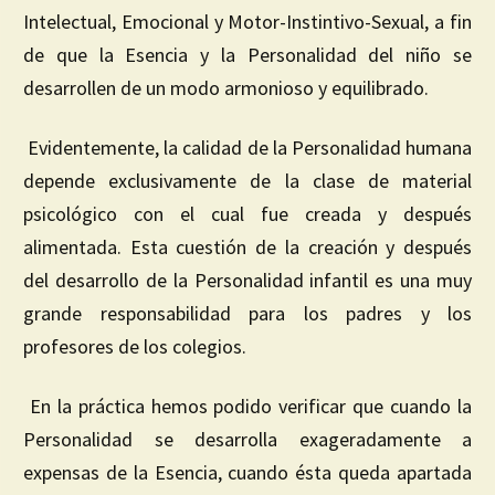
Intelectual, Emocional y Motor-Instintivo-Sexual, a fin
de que la Esencia y la Personalidad del niño se
desarrollen de un modo armonioso y equilibrado.
Evidentemente, la calidad de la Personalidad humana
depende exclusivamente de la clase de material
psicológico con el cual fue creada y después
alimentada. Esta cuestión de la creación y después
del desarrollo de la Personalidad infantil es una muy
grande responsabilidad para los padres y los
profesores de los colegios.
En la práctica hemos podido verificar que cuando la
Personalidad se desarrolla exageradamente a
expensas de la Esencia, cuando ésta queda apartada