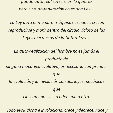
puede auto-realizarse si así lo quiere»
pero su auto-realización no es una Ley…
La Ley para el «hombre-máquina» es nacer, crecer,
reproducirse y morir dentro del círculo vicioso de las
Leyes mecánicas de la Naturaleza…
La auto-realización del hombre no es jamás el
producto de
ninguna mecánica evolutiva; es necesario comprender
que
la evolución y la involución son dos leyes mecánicas
que
cíclicamente se suceden una a otra.
Todo evoluciona e involuciona, crece y decrece, nace y