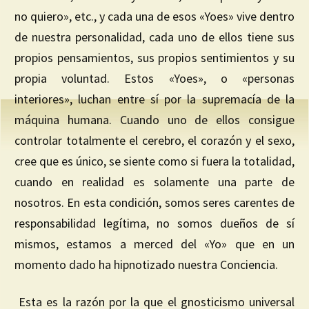
no quiero», etc., y cada una de esos «Yoes» vive dentro
de nuestra personalidad, cada uno de ellos tiene sus
propios pensamientos, sus propios sentimientos y su
propia voluntad. Estos «Yoes», o «personas
interiores», luchan entre sí por la supremacía de la
máquina humana. Cuando uno de ellos consigue
controlar totalmente el cerebro, el corazón y el sexo,
cree que es único, se siente como si fuera la totalidad,
cuando en realidad es solamente una parte de
nosotros. En esta condición, somos seres carentes de
responsabilidad legítima, no somos dueños de sí
mismos, estamos a merced del «Yo» que en un
momento dado ha hipnotizado nuestra Conciencia.
Esta es la razón por la que el gnosticismo universal