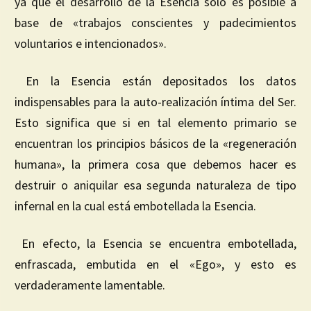
ya que el desarrollo de la Esencia sólo es posible a
base de «trabajos conscientes y padecimientos
voluntarios e intencionados».
En la Esencia están depositados los datos
indispensables para la auto-realización íntima del Ser.
Esto significa que si en tal elemento primario se
encuentran los principios básicos de la «regeneración
humana», la primera cosa que debemos hacer es
destruir o aniquilar esa segunda naturaleza de tipo
infernal en la cual está embotellada la Esencia.
En efecto, la Esencia se encuentra embotellada,
enfrascada, embutida en el «Ego», y esto es
verdaderamente lamentable.