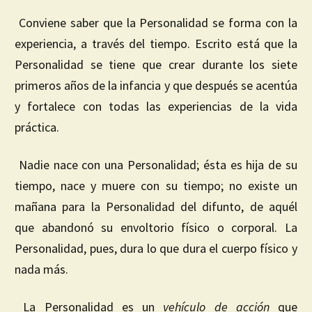
Conviene saber que la Personalidad se forma con la
experiencia, a través del tiempo. Escrito está que la
Personalidad se tiene que crear durante los siete
primeros años de la infancia y que después se acentúa
y fortalece con todas las experiencias de la vida
práctica.
Nadie nace con una Personalidad; ésta es hija de su
tiempo, nace y muere con su tiempo; no existe un
mañana para la Personalidad del difunto, de aquél
que abandonó su envoltorio físico o corporal. La
Personalidad, pues, dura lo que dura el cuerpo físico y
nada más.
La Personalidad es un
vehículo
de acción
que