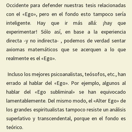
Occidente para defender nuestras tesis relacionadas
con el «Ego», pero en el fondo esto tampoco sería
inteligente. Hay que ir más allá: ¡hay que
experimentar! Sólo así, en base a la experiencia
directa -y no indirecta- , podemos de verdad sentar
axiomas matemáticos que se acerquen a lo que
realmente es el «Ego».
Incluso los mejores psicoanalistas, teósofos, etc., han
errado al hablar del «Ego». Por ejemplo, algunos al
hablar del «Ego subliminal» se han equivocado
lamentablemente. Del mismo modo, el «Alter Ego» de
los grandes espiritualistas tampoco resiste un análisis
superlativo y transcendental, porque en el fondo es
teórico.