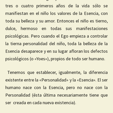
tres o cuatro primeros años de la vida sólo se
manifiestan en el niño los valores de la Esencia, con
toda su belleza y su amor. Entonces el niño es tierno,
dulce, hermoso en todas sus manifestaciones
psicológicas. Pero cuando el Ego empieza a controlar
la tierna personalidad del niño, toda la belleza de la
Esencia desaparece y en su lugar afloran los defectos
psicológicos (o «Yoes»), propios de todo ser humano.
Tenemos que establecer, igualmente, la diferencia
existente entre la «Personalidad» y la «Esencia». El ser
humano nace con la Esencia, pero no nace con la
Personalidad (ésta última necesariamente tiene que
ser creada en cada nueva existencia).