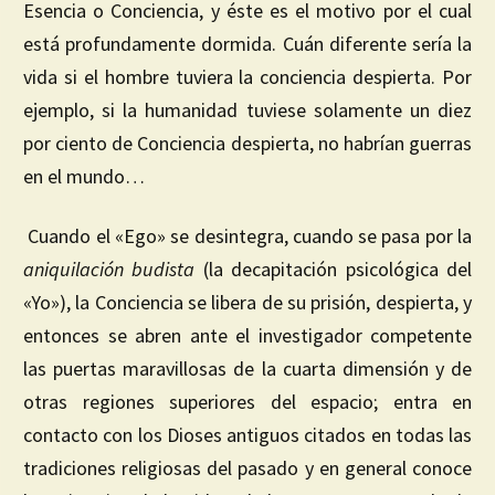
Esencia o Conciencia, y éste es el motivo por el cual
está profundamente dormida. Cuán diferente sería la
vida si el hombre tuviera la conciencia despierta. Por
ejemplo, si la humanidad tuviese solamente un diez
por ciento de Conciencia despierta, no habrían guerras
en el mundo…
Cuando el «Ego» se desintegra, cuando se pasa por la
aniquilación budista
(la decapitación psicológica del
«Yo»), la Conciencia se libera de su prisión, despierta, y
entonces se abren ante el investigador competente
las puertas maravillosas de la cuarta dimensión y de
otras regiones superiores del espacio; entra en
contacto con los Dioses antiguos citados en todas las
tradiciones religiosas del pasado y en general conoce