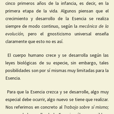
cinco primeros años de la infancia, es decir, en la
primera etapa de la vida. Algunos piensan que el
crecimiento y desarrollo de la Esencia se realiza
siempre de modo continuo, según la
mecánica de la
evolución,
pero el gnosticismo universal enseña
claramente que esto no es así.
El cuerpo humano crece y se desarrolla según las
leyes biológicas de su especie, sin embargo, tales
posibilidades son por sí mismas muy limitadas para la
Esencia.
Para que la Esencia crezca y se desarrolle, algo muy
especial debe ocurrir, algo nuevo se tiene que realizar.
Nos referimos en concreto al
Trabajo
sobre
sí
mismo
;