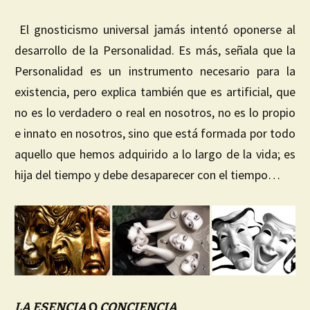
El gnosticismo universal jamás intentó oponerse al
desarrollo de la Personalidad. Es más, señala que la
Personalidad es un instrumento necesario para la
existencia, pero explica también que es artificial, que
no es lo verdadero o real en nosotros, no es lo propio
e innato en nosotros, sino que está formada por todo
aquello que hemos adquirido a lo largo de la vida; es
hija del tiempo y debe desaparecer con el tiempo…
LA ESENCIA
O
CONCIENCIA