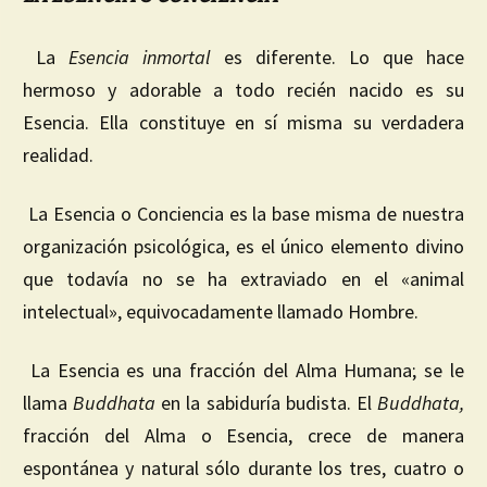
La
Esencia
inmortal
es diferente. Lo que hace
hermoso y adorable a todo recién nacido es su
Esencia. Ella constituye en sí misma su verdadera
realidad.
La Esencia o Conciencia es la base misma de nuestra
organización psicológica, es el único elemento divino
que todavía no se ha extraviado en el «animal
intelectual», equivocadamente llamado Hombre.
La Esencia es una fracción del Alma Humana; se le
llama
Buddhata
en la sabiduría budista. El
Buddhata
,
fracción del Alma o Esencia, crece de manera
espontánea y natural sólo durante los tres, cuatro o