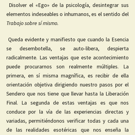
Disolver el «Ego» de la psicología, desintegrar sus
elementos indeseables o inhumanos, es el sentido del
Trabajo sobre
sí
mismo.
Queda evidente y manifiesto que cuando la Esencia
se desembotella, se auto-libera, despierta
radicalmente. Las ventajas que este acontecimiento
puede procurarnos son realmente múltiples. La
primera, en sí misma magnífica, es recibir de ella
orientación objetiva dirigiendo nuestro pasos por el
Sendero que nos tiene que llevar hasta la Liberación
Final. La segunda de estas ventajas es que nos
conduce por la vía de las experiencias directas y
variadas, permitiéndonos verificar todas y cada una
de las realidades esotéricas que nos enseña la