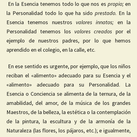
En la Esencia tenemos todo lo que nos es
propio;
en
la Personalidad todo lo que ha sido
prestado.
En la
Esencia tenemos nuestros
valores innatos;
en la
Personalidad tenemos los
valores creados
por el
ejemplo de nuestros padres, por lo que hemos
aprendido en el colegio, en la calle, etc.
En ese sentido es urgente, por ejemplo, que los niños
reciban el «alimento» adecuado para su Esencia y el
«alimento» adecuado para su Personalidad. La
Esencia o Conciencia se alimenta de la ternura, de la
amabilidad, del amor, de la música de los grandes
Maestros, de la belleza, la estética o la contemplación
de la pintura, la escultura y de la armonía de la
Naturaleza (las flores, los pájaros, etc.); e igualmente,