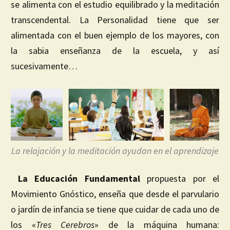
se alimenta con el estudio equilibrado y la meditación
transcendental. La Personalidad tiene que ser
alimentada con el buen ejemplo de los mayores, con
la sabia enseñanza de la escuela, y así
sucesivamente…
La relajación y la meditación ayudan en el aprendizaje
La Educación Fundamental
propuesta por el
Movimiento Gnóstico, enseña que desde el parvulario
o jardín de infancia se tiene que cuidar de cada uno de
los «
Tres Cerebros
» de la máquina humana: