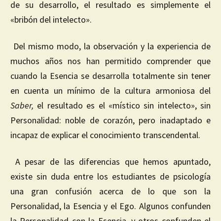
de su desarrollo, el resultado es simplemente el
«bribón del intelecto».
Del mismo modo, la observación y la experiencia de
muchos años nos han permitido comprender que
cuando la Esencia se desarrolla totalmente sin tener
en cuenta un mínimo de la cultura armoniosa del
Saber
,
el resultado es el «místico sin intelecto», sin
Personalidad: noble de corazón, pero inadaptado e
incapaz de explicar el conocimiento transcendental.
A pesar de las diferencias que hemos apuntado,
existe sin duda entre los estudiantes de psicología
una gran confusión acerca de lo que son la
Personalidad, la Esencia y el Ego. Algunos confunden
la Personalidad con la Esencia, y otros confunden el